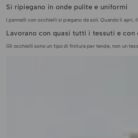
Si ripiegano in onde pulite e uniformi
I pannelli con occhielli si piegano da soli. Quando li apri
Lavorano con quasi tutti i tessuti e con
Gli occhielli sono un tipo di finitura per tende, non un te