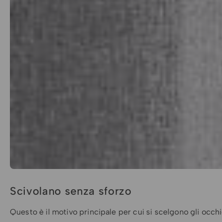
Scivolano senza sforzo
Questo è il motivo principale per cui si scelgono gli occhi