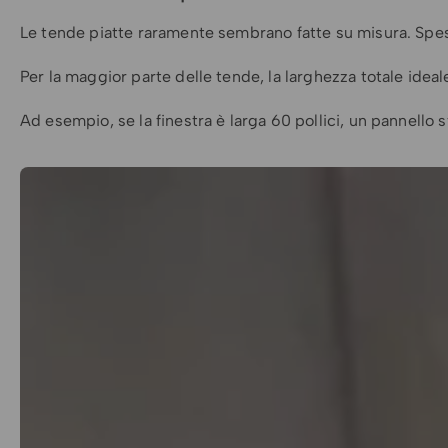
Le tende piatte raramente sembrano fatte su misura. Spe
Per la maggior parte delle tende, la larghezza totale idea
Ad esempio, se la finestra è larga 60 pollici, un pannell