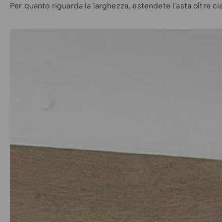
Per quanto riguarda la larghezza, estendete l'asta oltre c