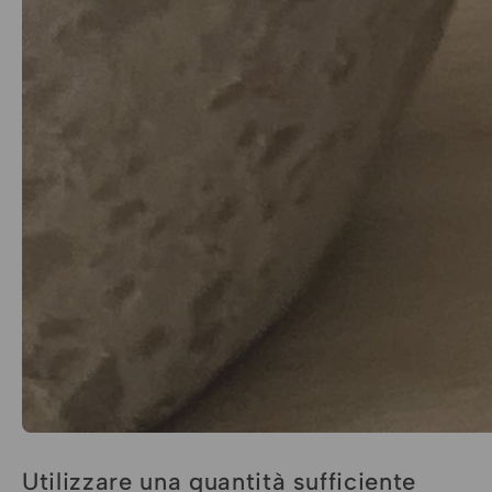
Utilizzare una quantità sufficiente